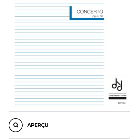
AUTRES PRODUITS
APERÇU