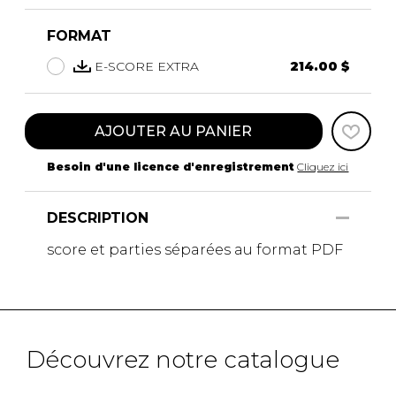
FORMAT
E-SCORE EXTRA
214.00 $
AJOUTER AU PANIER
Besoin d'une licence d'enregistrement
Cliquez ici
DESCRIPTION
score et parties séparées au format PDF
Découvrez notre catalogue