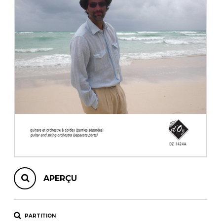
AUTRES PRODUITS
APERÇU
PARTITION