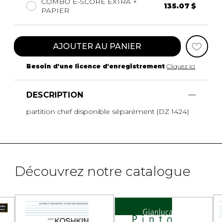
COMBO E-SCORE EXTRA +
135.07 $
PAPIER
AJOUTER AU PANIER
Besoin d'une licence d'enregistrement
Cliquez ici
DESCRIPTION
partition chef disponible séparément (DZ 1424)
Découvrez notre catalogue