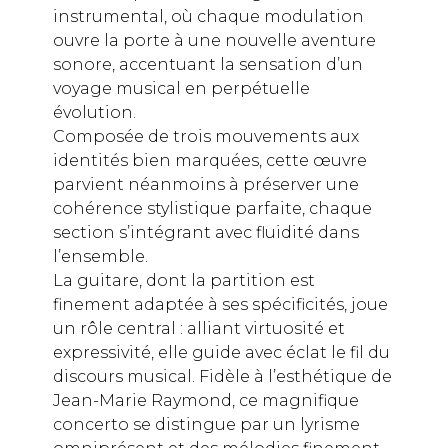
instrumental, où chaque modulation
ouvre la porte à une nouvelle aventure
sonore, accentuant la sensation d’un
voyage musical en perpétuelle
évolution.
Composée de trois mouvements aux
identités bien marquées, cette œuvre
parvient néanmoins à préserver une
cohérence stylistique parfaite, chaque
section s’intégrant avec fluidité dans
l’ensemble.
La guitare, dont la partition est
finement adaptée à ses spécificités, joue
un rôle central : alliant virtuosité et
expressivité, elle guide avec éclat le fil du
discours musical. Fidèle à l’esthétique de
Jean-Marie Raymond, ce magnifique
concerto se distingue par un lyrisme