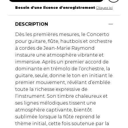
Besoin d'une licence d'enregistrement
Cliquez ici
DESCRIPTION
Dès les premières mesures, le Concerto
pour guitare, flûte, hautbois et orchestre
à cordes de Jean-Marie Raymond
instaure une atmosphère vibrante et
immersive. Après un premier accord de
dominante en trémolo de l’orchestre, la
guitare, seule, donne le ton en initiant le
premier mouvement, révélant d’emblée
toute la richesse expressive de
l’instrument. Son timbre chaleureux et
ses lignes mélodiques tissent une
atmosphère captivante, bientôt
sublimée lorsque la flûte reprend le
thème initial, cette fois soutenue par la