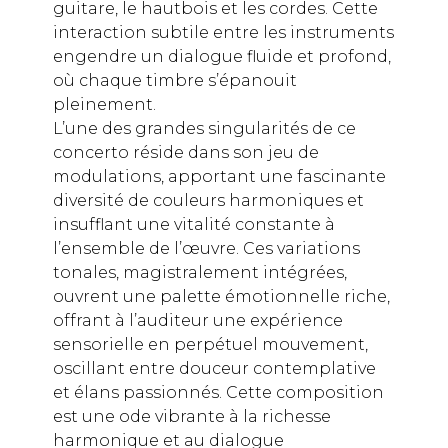
guitare, le hautbois et les cordes. Cette
interaction subtile entre les instruments
engendre un dialogue fluide et profond,
où chaque timbre s’épanouit
pleinement.
L’une des grandes singularités de ce
concerto réside dans son jeu de
modulations, apportant une fascinante
diversité de couleurs harmoniques et
insufflant une vitalité constante à
l’ensemble de l’œuvre. Ces variations
tonales, magistralement intégrées,
ouvrent une palette émotionnelle riche,
offrant à l’auditeur une expérience
sensorielle en perpétuel mouvement,
oscillant entre douceur contemplative
et élans passionnés. Cette composition
est une ode vibrante à la richesse
harmonique et au dialogue