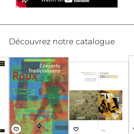
Découvrez notre catalogue