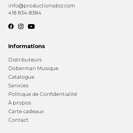
info@productionsdoz.com
418 834-8384
Informations
Distributeurs
Doberman Musique
Catalogue
Services
Politique de Confidentialité
À propos
Carte cadeaux
Contact