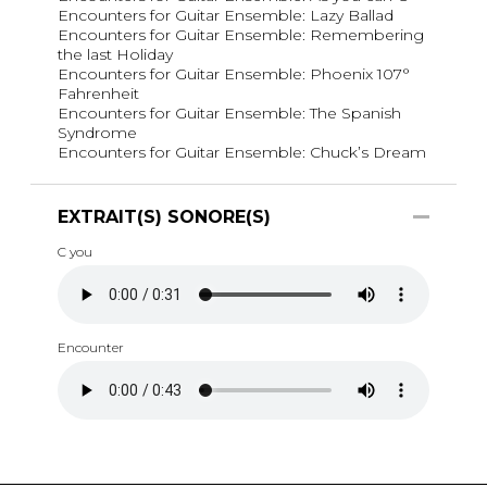
Encounters for Guitar Ensemble: Lazy Ballad
Encounters for Guitar Ensemble: Remembering
the last Holiday
Encounters for Guitar Ensemble: Phoenix 107°
Fahrenheit
Encounters for Guitar Ensemble: The Spanish
Syndrome
Encounters for Guitar Ensemble: Chuck’s Dream
EXTRAIT(S) SONORE(S)
C you
Encounter