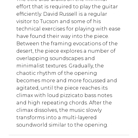
effort that is required to play the guitar
efficiently. David Russell is a regular
visitor to Tucson and some of his
technical exercises for playing with ease
have found their way into the piece.
Between the framing evocations of the
desert, the piece explores a number of
overlapping soundscapes and
minimalist textures. Gradually, the
chaotic rhythm of the opening
becomes more and more focussed and
agitated, until the piece reaches its
climax with loud pizzicato bass notes
and high repeating chords. After the
climax dissolves, the music slowly
transforms into a multi-layered
soundworld similar to the opening.