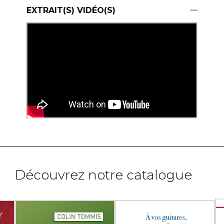
EXTRAIT(S) VIDÉO(S)
Découvrez notre catalogue