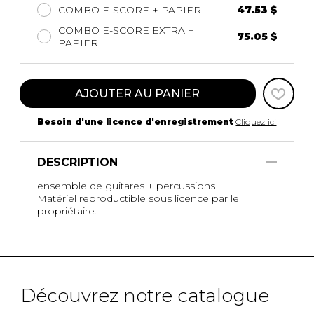
COMBO E-SCORE + PAPIER
47.53 $
COMBO E-SCORE EXTRA +
75.05 $
PAPIER
AJOUTER AU PANIER
Besoin d'une licence d'enregistrement
Cliquez ici
DESCRIPTION
ensemble de guitares + percussions
Matériel reproductible sous licence par le
propriétaire.
Découvrez notre catalogue