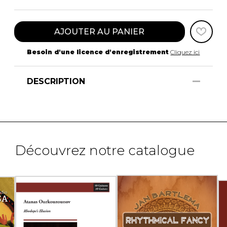
AJOUTER AU PANIER
Besoin d'une licence d'enregistrement
Cliquez ici
DESCRIPTION
Découvrez notre catalogue