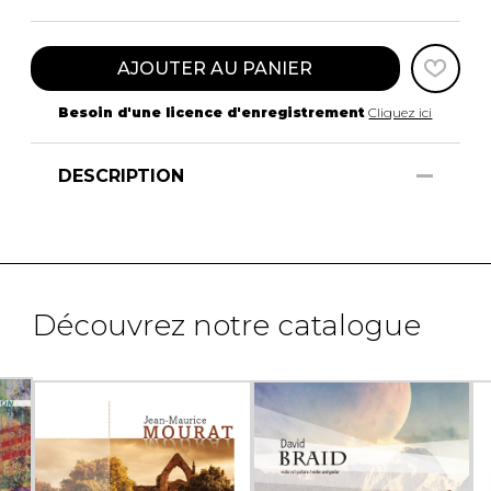
AJOUTER AU PANIER
Besoin d'une licence d'enregistrement
Cliquez ici
DESCRIPTION
Découvrez notre catalogue