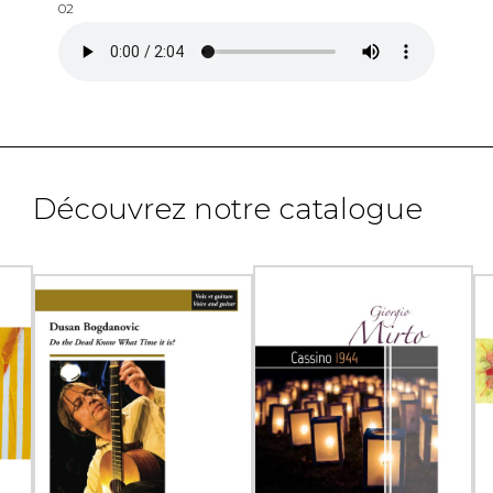
02
Découvrez notre catalogue