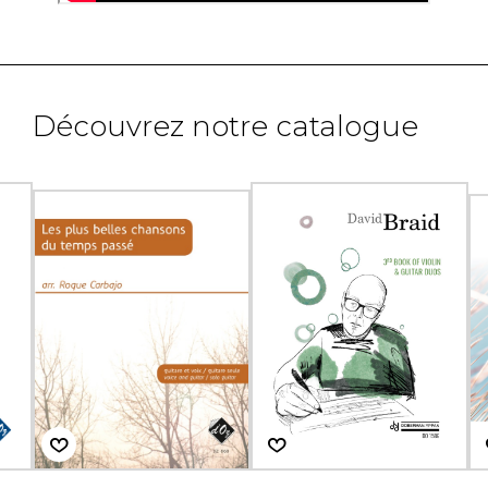
Découvrez notre catalogue