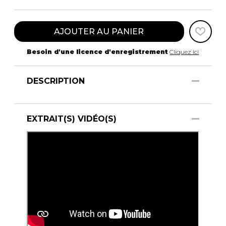
AJOUTER AU PANIER
Besoin d'une licence d'enregistrement
Cliquez ici
DESCRIPTION
EXTRAIT(S) VIDÉO(S)