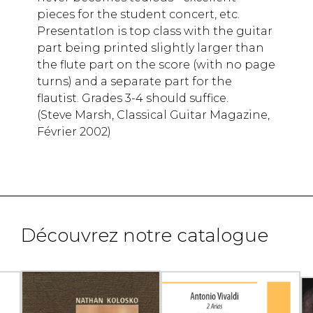
pieces for the student concert, etc.
PresentatIon is top class with the guitar
part being printed slightly larger than
the flute part on the score (with no page
turns) and a separate part for the
flautist. Grades 3-4 should suffice.
(Steve Marsh, Classical Guitar Magazine,
Février 2002)
Découvrez notre catalogue