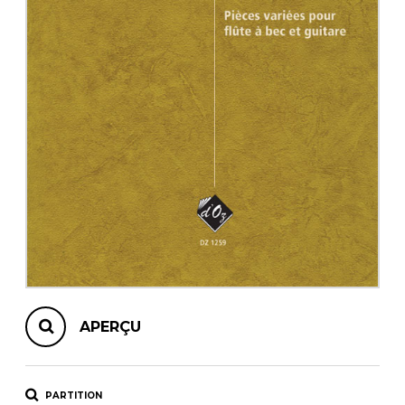
AUTRES PRODUITS
APERÇU
PARTITION