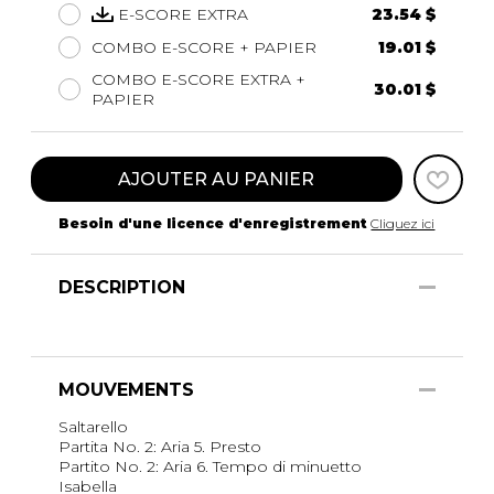
E-SCORE EXTRA
23.54 $
COMBO E-SCORE + PAPIER
19.01 $
COMBO E-SCORE EXTRA +
30.01 $
PAPIER
AJOUTER AU PANIER
Besoin d'une licence d'enregistrement
Cliquez ici
DESCRIPTION
MOUVEMENTS
Saltarello
Partita No. 2: Aria 5. Presto
Partito No. 2: Aria 6. Tempo di minuetto
Isabella