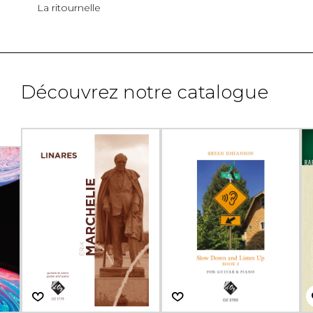
La ritournelle
Découvrez notre catalogue