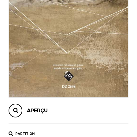
AUTRES PRODUITS
APERÇU
PARTITION