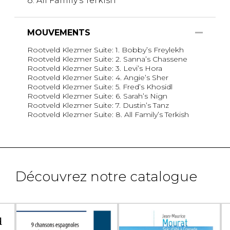
8. All Family's Terkish
MOUVEMENTS
Rootveld Klezmer Suite: 1. Bobby’s Freylekh
Rootveld Klezmer Suite: 2. Sanna’s Chassene
Rootveld Klezmer Suite: 3. Levi’s Hora
Rootveld Klezmer Suite: 4. Angie’s Sher
Rootveld Klezmer Suite: 5. Fred’s Khosidl
Rootveld Klezmer Suite: 6. Sarah’s Nign
Rootveld Klezmer Suite: 7. Dustin’s Tanz
Rootveld Klezmer Suite: 8. All Family’s Terkish
Découvrez notre catalogue