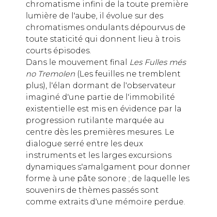
chromatisme infini de la toute première
lumière de l'aube, il évolue sur des
chromatismes ondulants dépourvus de
toute staticité qui donnent lieu à trois
courts épisodes.
Dans le mouvement final
Les Fulles més
no Tremolen
(Les feuilles ne tremblent
plus), l'élan dormant de l'observateur
imaginé d'une partie de l'immobilité
existentielle est mis en évidence par la
progression rutilante marquée au
centre dès les premières mesures. Le
dialogue serré entre les deux
instruments et les larges excursions
dynamiques s'amalgament pour donner
forme à une pâte sonore ; de laquelle les
souvenirs de thèmes passés sont
comme extraits d'une mémoire perdue.