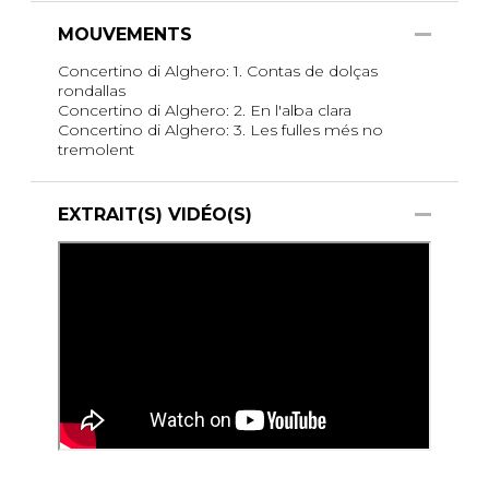
MOUVEMENTS
Concertino di Alghero: 1. Contas de dolças
rondallas
Concertino di Alghero: 2. En l'alba clara
Concertino di Alghero: 3. Les fulles més no
tremolent
EXTRAIT(S) VIDÉO(S)