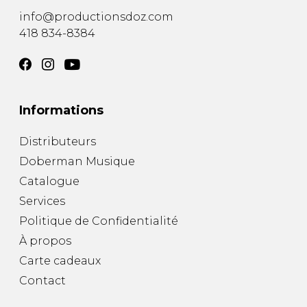
info@productionsdoz.com
418 834-8384
Informations
Distributeurs
Doberman Musique
Catalogue
Services
Politique de Confidentialité
À propos
Carte cadeaux
Contact