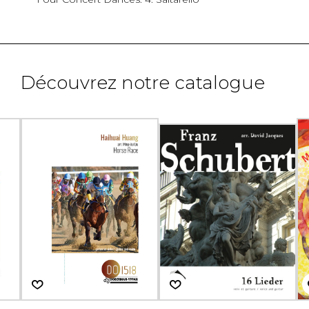
Découvrez notre catalogue