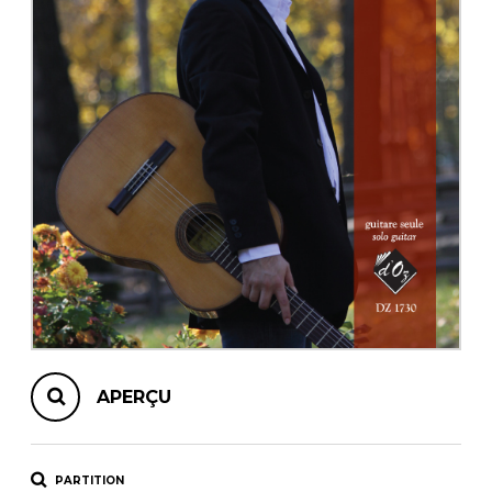
AUTRES PRODUITS
APERÇU
PARTITION