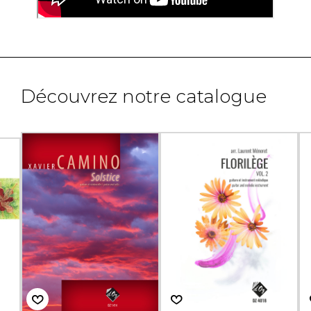
Découvrez notre catalogue