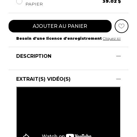
39.02 $
PAPIER
AJOUTER AU PANIER
Besoin d'une licence d'enregistrement
Cliquez ici
DESCRIPTION
EXTRAIT(S) VIDÉO(S)