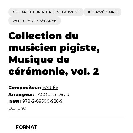
GUITARE ET UN AUTRE INSTRUMENT
INTERMÉDIAIRE
28 P. + PARTIE SÉPARÉE
Collection du
musicien pigiste,
Musique de
cérémonie, vol. 2
Compositeur:
VARIÉS
Arrangeur:
JACQUES David
ISBN:
978-2-89500-926-9
DZ 1040
FORMAT