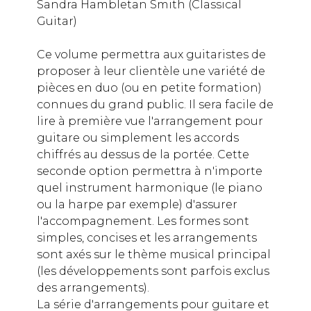
Sandra Hambletan Smith (Classical
Guitar)
Ce volume permettra aux guitaristes de
proposer à leur clientèle une variété de
pièces en duo (ou en petite formation)
connues du grand public. Il sera facile de
lire à première vue l'arrangement pour
guitare ou simplement les accords
chiffrés au dessus de la portée. Cette
seconde option permettra à n'importe
quel instrument harmonique (le piano
ou la harpe par exemple) d'assurer
l'accompagnement. Les formes sont
simples, concises et les arrangements
sont axés sur le thème musical principal
(les développements sont parfois exclus
des arrangements).
La série d'arrangements pour guitare et