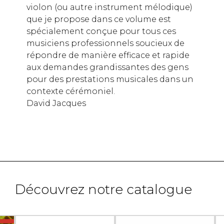
violon (ou autre instrument mélodique)
que je propose dans ce volume est
spécialement conçue pour tous ces
musiciens professionnels soucieux de
répondre de manière efficace et rapide
aux demandes grandissantes des gens
pour des prestations musicales dans un
contexte cérémoniel.
David Jacques
Découvrez notre catalogue