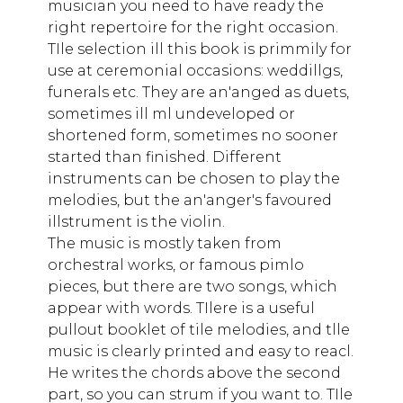
musician you need to have ready the
right repertoire for the right occasion.
TIle selection ill this book is primmily for
use at ceremonial occasions: weddillgs,
funerals etc. They are an'anged as duets,
sometimes ill ml undeveloped or
shortened form, sometimes no sooner
started than finished. Different
instruments can be chosen to play the
melodies, but the an'anger's favoured
illstrument is the violin.
The music is mostly taken from
orchestral works, or famous pimlo
pieces, but there are two songs, which
appear with words. TIlere is a useful
pullout booklet of tile melodies, and tlle
music is clearly printed and easy to reacl.
He writes the chords above the second
part, so you can strum if you want to. TIle