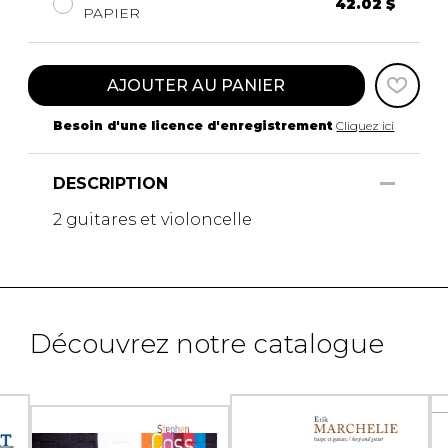
42.02 $
PAPIER
AJOUTER AU PANIER
Besoin d'une licence d'enregistrement
Cliquez ici
DESCRIPTION
2 guitares et violoncelle
Découvrez notre catalogue