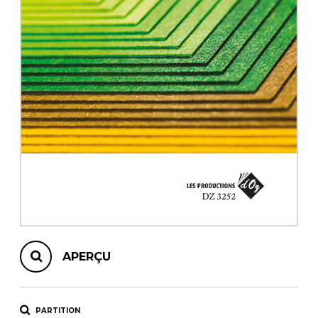
AUTRES PRODUITS
APERÇU
PARTITION