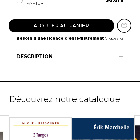
30.01 $
PAPIER
AJOUTER AU PANIER
Besoin d'une licence d'enregistrement
Cliquez ici
DESCRIPTION
Découvrez notre catalogue