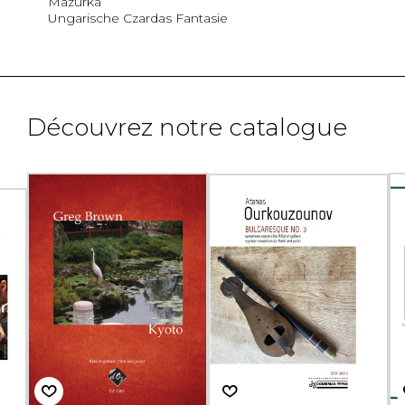
Mazurka
Ungarische Czardas Fantasie
Découvrez notre catalogue