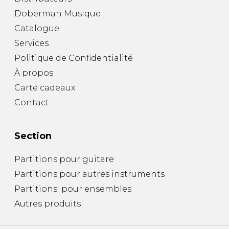
Doberman Musique
Catalogue
Services
Politique de Confidentialité
À propos
Carte cadeaux
Contact
Section
Partitions pour guitare
Partitions pour autres instruments
Partitions pour ensembles
Autres produits