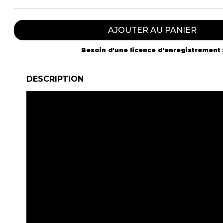
AJOUTER AU PANIER
Besoin d'une licence d'enregistrement
DESCRIPTION