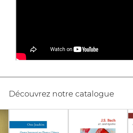
Découvrez notre catalogue