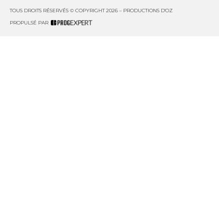
TOUS DROITS RÉSERVÉS © COPYRIGHT 2026 – PRODUCTIONS D'OZ
PROPULSÉ PAR