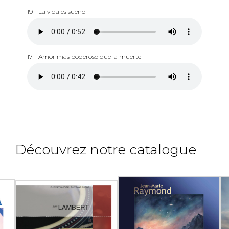
19 - La vida es sueño
17 - Amor màs poderoso que la muerte
Découvrez notre catalogue