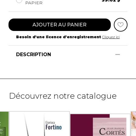
PAPIER
AJOUTER AU PANIER
Besoin d'une licence d'enregistrement
Cliquez ici
DESCRIPTION
Découvrez notre catalogue