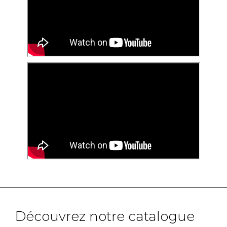
Découvrez notre catalogue