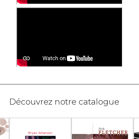
Découvrez notre catalogue