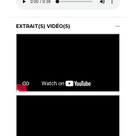
EXTRAIT(S) VIDÉO(S)