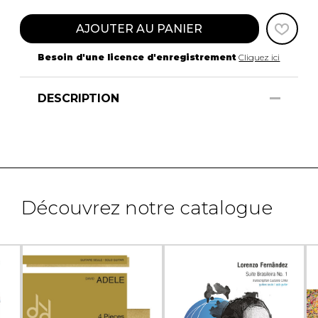
AJOUTER AU PANIER
Besoin d'une licence d'enregistrement
Cliquez ici
DESCRIPTION
Découvrez notre catalogue