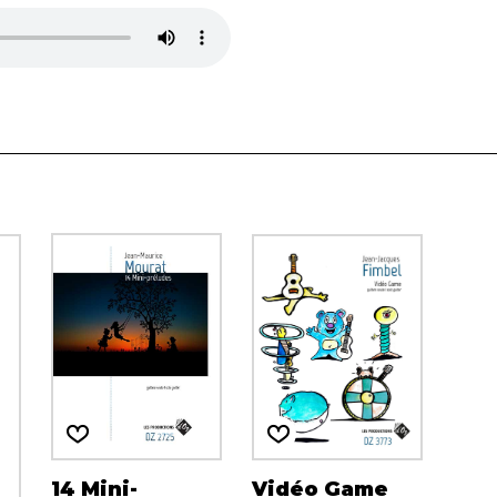
14 Mini-
Vidéo Game