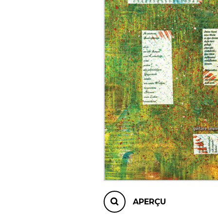
AUTRES PRODUITS
APERÇU