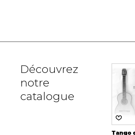
Découvrez
notre
catalogue
Tango 