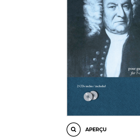
AUTRES PRODUITS
APERÇU