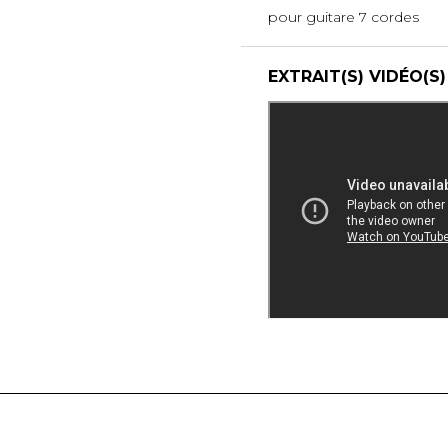
pour guitare 7 cordes
EXTRAIT(S) VIDÉO(S)