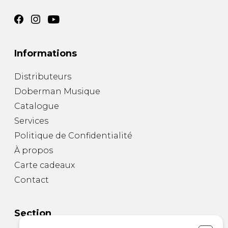
Informations
Distributeurs
Doberman Musique
Catalogue
Services
Politique de Confidentialité
À propos
Carte cadeaux
Contact
Section