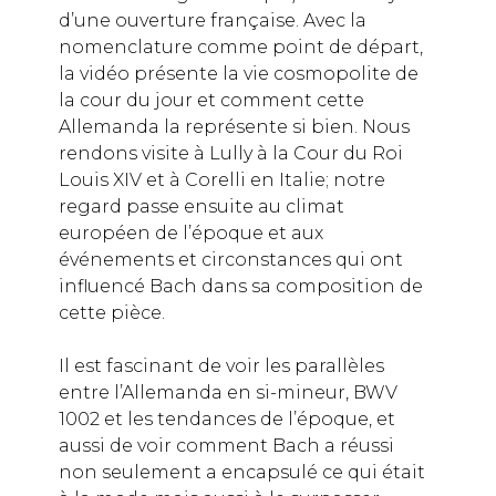
d’une ouverture française. Avec la
nomenclature comme point de départ,
la vidéo présente la vie cosmopolite de
la cour du jour et comment cette
Allemanda la représente si bien. Nous
rendons visite à Lully à la Cour du Roi
Louis XIV et à Corelli en Italie; notre
regard passe ensuite au climat
européen de l’époque et aux
événements et circonstances qui ont
influencé Bach dans sa composition de
cette pièce.
Il est fascinant de voir les parallèles
entre l’Allemanda en si-mineur, BWV
1002 et les tendances de l’époque, et
aussi de voir comment Bach a réussi
non seulement a encapsulé ce qui était