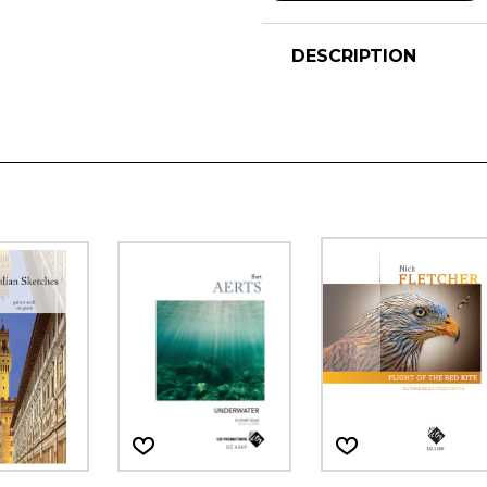
DESCRIPTION