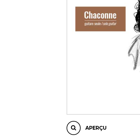
AUTRES PRODUITS
APERÇU