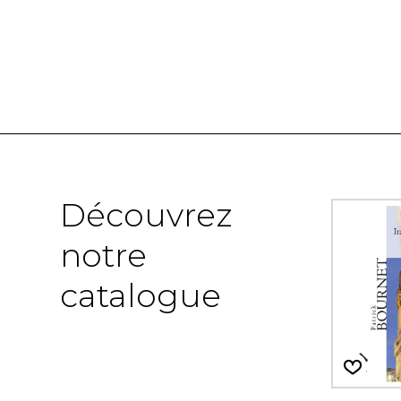
Découvrez
notre
catalogue