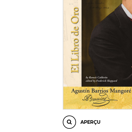
AUTRES PRODUITS
APERÇU