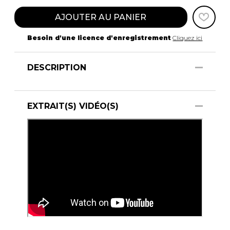
AJOUTER AU PANIER
Besoin d'une licence d'enregistrement
Cliquez ici
DESCRIPTION
EXTRAIT(S) VIDÉO(S)