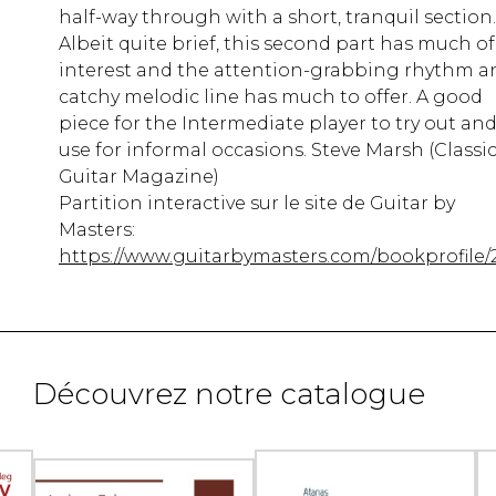
half-way through with a short, tranquil section.
Albeit quite brief, this second part has much of
interest and the attention-grabbing rhythm a
catchy melodic line has much to offer. A good
piece for the Intermediate player to try out an
use for informal occasions. Steve Marsh (Classic
Guitar Magazine)
Partition interactive sur le site de Guitar by
Masters:
https://www.guitarbymasters.com/bookprofile/
Découvrez notre catalogue