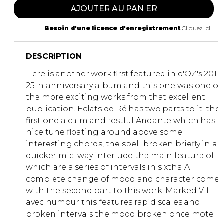
AJOUTER AU PANIER
Besoin d'une licence d'enregistrement
Cliquez ici
DESCRIPTION
Here is another work first featured in d'OZ's 201
25th anniversary album and this one was one o
the more exciting works from that excellent
publication. Eclats de Ré has two parts to it: th
first one a calm and restful Andante which has 
nice tune floating around above some
interesting chords, the spell broken briefly in a
quicker mid-way interlude the main feature of
which are a series of intervals in sixths. A
complete change of mood and character com
with the second part to this work. Marked Vif
avec humour this features rapid scales and
broken intervals the mood broken once mote