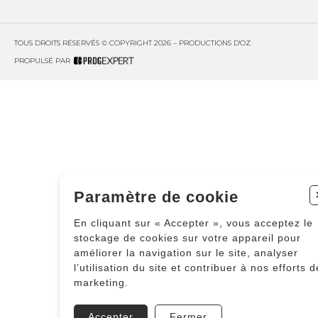
TOUS DROITS RÉSERVÉS © COPYRIGHT 2026 – PRODUCTIONS D'OZ
PROPULSÉ PAR
Paramètre de cookie
En cliquant sur « Accepter », vous acceptez le
stockage de cookies sur votre appareil pour
améliorer la navigation sur le site, analyser
l’utilisation du site et contribuer à nos efforts d
marketing.
Accepter
Fermer