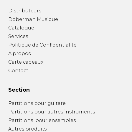
Distributeurs
Doberman Musique
Catalogue
Services
Politique de Confidentialité
À propos
Carte cadeaux
Contact
Section
Partitions pour guitare
Partitions pour autres instruments
Partitions pour ensembles
Autres produits