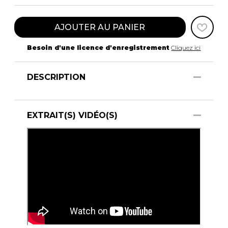
AJOUTER AU PANIER
Besoin d'une licence d'enregistrement
Cliquez ici
DESCRIPTION
EXTRAIT(S) VIDÉO(S)