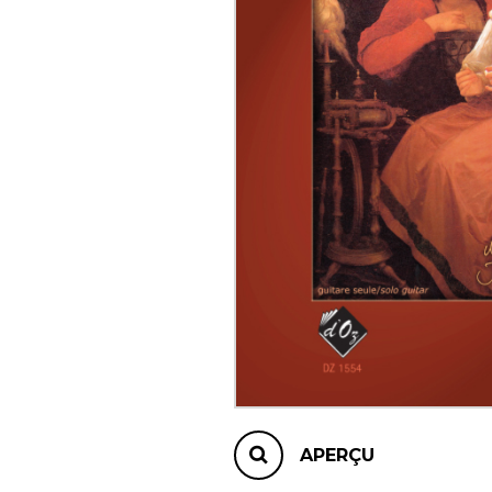
AUTRES PRODUITS
APERÇU