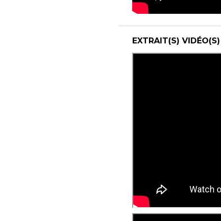
EXTRAIT(S) VIDÉO(S)