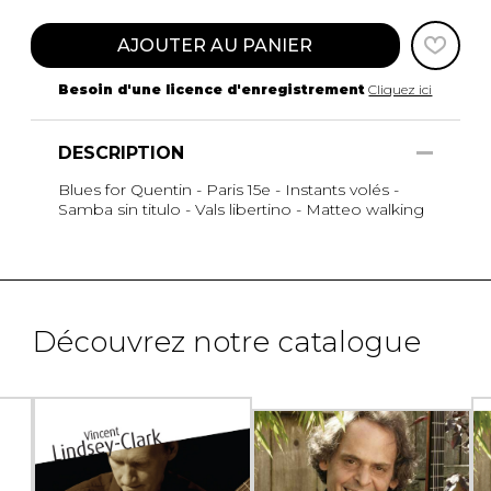
AJOUTER AU PANIER
Besoin d'une licence d'enregistrement
Cliquez ici
DESCRIPTION
Blues for Quentin - Paris 15e - Instants volés -
Samba sin titulo - Vals libertino - Matteo walking
Découvrez notre catalogue