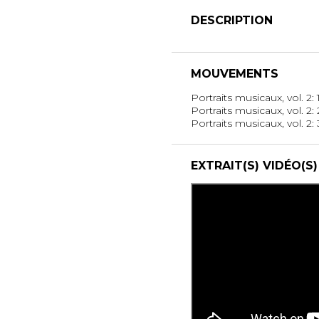
DESCRIPTION
MOUVEMENTS
Portraits musicaux, vol. 2: 1
Portraits musicaux, vol. 2: 
Portraits musicaux, vol. 2:
EXTRAIT(S) VIDÉO(S)