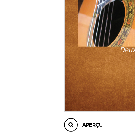
AUTRES PRODUITS
APERÇU