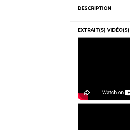
DESCRIPTION
EXTRAIT(S) VIDÉO(S)