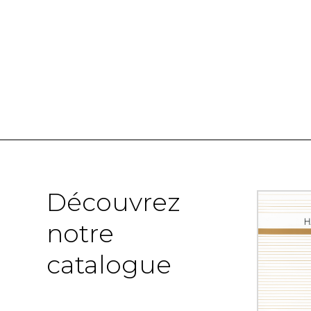
Découvrez
notre
catalogue