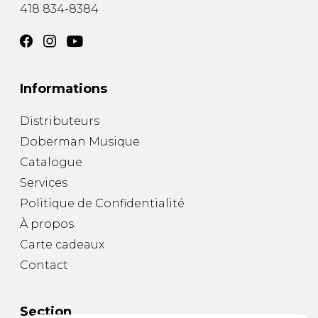
418 834-8384
Informations
Distributeurs
Doberman Musique
Catalogue
Services
Politique de Confidentialité
À propos
Carte cadeaux
Contact
Section