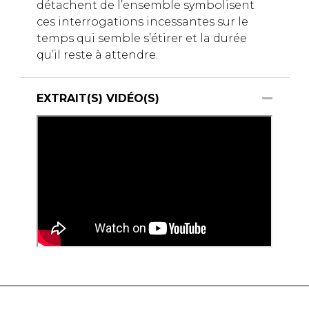
détachent de l’ensemble symbolisent
ces interrogations incessantes sur le
temps qui semble s’étirer et la durée
qu’il reste à attendre.
EXTRAIT(S) VIDÉO(S)