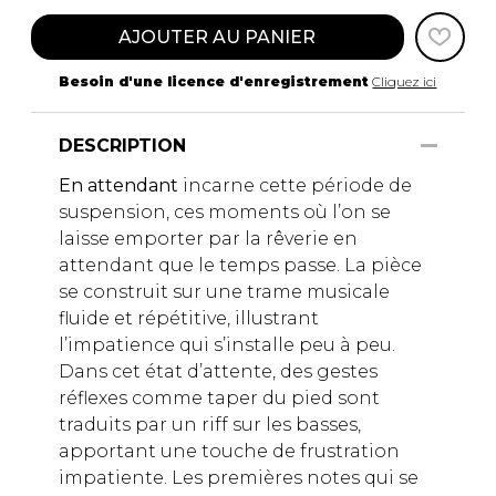
AJOUTER AU PANIER
Besoin d'une licence d'enregistrement
Cliquez ici
DESCRIPTION
En attendant
incarne cette période de
suspension, ces moments où l’on se
laisse emporter par la rêverie en
attendant que le temps passe. La pièce
se construit sur une trame musicale
fluide et répétitive, illustrant
l’impatience qui s’installe peu à peu.
Dans cet état d’attente, des gestes
réflexes comme taper du pied sont
traduits par un riff sur les basses,
apportant une touche de frustration
impatiente. Les premières notes qui se