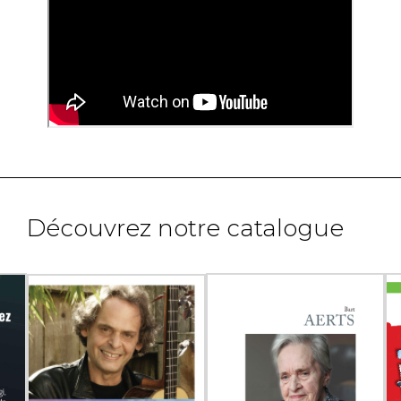
Découvrez notre catalogue