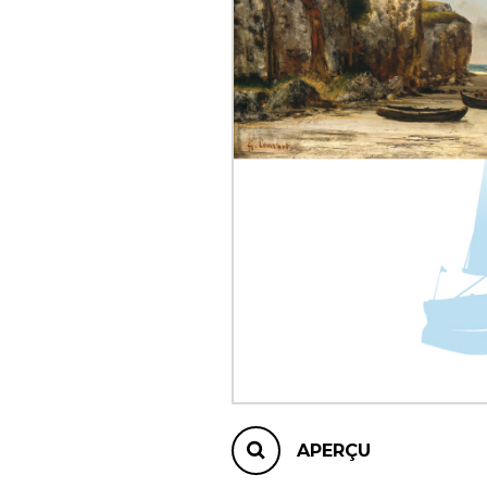
AUTRES PRODUITS
APERÇU