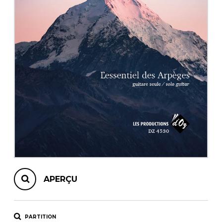
AUTRES PRODUITS
APERÇU
PARTITION