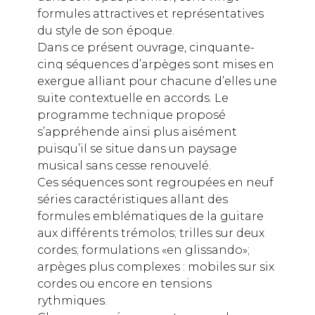
formules attractives et représentatives
du style de son époque.
Dans ce présent ouvrage, cinquante-
cinq séquences d’arpèges sont mises en
exergue alliant pour chacune d’elles une
suite contextuelle en accords. Le
programme technique proposé
s’appréhende ainsi plus aisément
puisqu’il se situe dans un paysage
musical sans cesse renouvelé.
Ces séquences sont regroupées en neuf
séries caractéristiques allant des
formules emblématiques de la guitare
aux différents trémolos; trilles sur deux
cordes; formulations «en glissando»;
arpèges plus complexes : mobiles sur six
cordes ou encore en tensions
rythmiques.