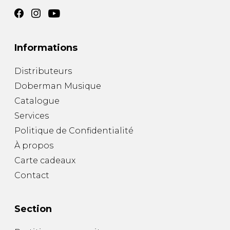
Informations
Distributeurs
Doberman Musique
Catalogue
Services
Politique de Confidentialité
À propos
Carte cadeaux
Contact
Section