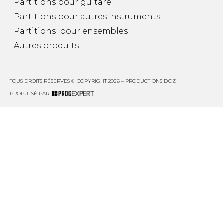
Partitions pour guitare
Partitions pour autres instruments
Partitions pour ensembles
Autres produits
TOUS DROITS RÉSERVÉS © COPYRIGHT 2026 – PRODUCTIONS D'OZ
PROPULSÉ PAR