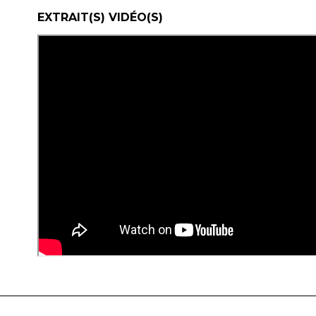
EXTRAIT(S) VIDÉO(S)