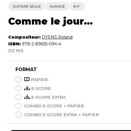
GUITARE SEULE
AVANCÉ
8 P.
Comme le jour...
Compositeur:
DYENS Roland
ISBN:
978-2-89655-094-4
DZ 1195
FORMAT
PAPIER
E-SCORE
E-SCORE EXTRA
COMBO E-SCORE + PAPIER
COMBO E-SCORE EXTRA + PAPIER