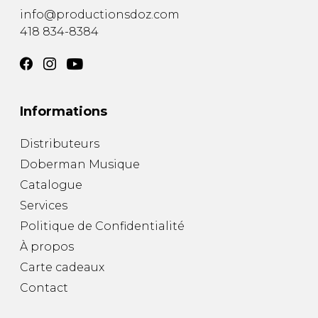
info@productionsdoz.com
418 834-8384
Informations
Distributeurs
Doberman Musique
Catalogue
Services
Politique de Confidentialité
À propos
Carte cadeaux
Contact