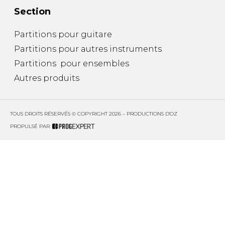
Section
Partitions pour guitare
Partitions pour autres instruments
Partitions pour ensembles
Autres produits
TOUS DROITS RÉSERVÉS © COPYRIGHT 2026 – PRODUCTIONS D'OZ
PROPULSÉ PAR