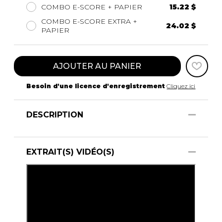
COMBO E-SCORE + PAPIER
15.22 $
COMBO E-SCORE EXTRA +
24.02 $
PAPIER
AJOUTER AU PANIER
Besoin d'une licence d'enregistrement
Cliquez ici
DESCRIPTION
EXTRAIT(S) VIDÉO(S)