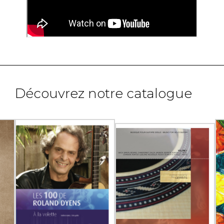
Découvrez notre catalogue