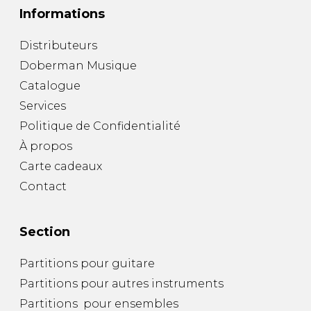
Informations
Distributeurs
Doberman Musique
Catalogue
Services
Politique de Confidentialité
À propos
Carte cadeaux
Contact
Section
Partitions pour guitare
Partitions pour autres instruments
Partitions pour ensembles