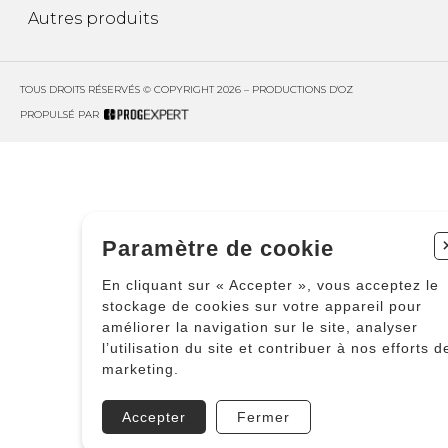
Autres produits
TOUS DROITS RÉSERVÉS © COPYRIGHT 2026 – PRODUCTIONS D'OZ
PROPULSÉ PAR
Paramètre de cookie
En cliquant sur « Accepter », vous acceptez le
stockage de cookies sur votre appareil pour
améliorer la navigation sur le site, analyser
l’utilisation du site et contribuer à nos efforts d
marketing.
Accepter
Fermer