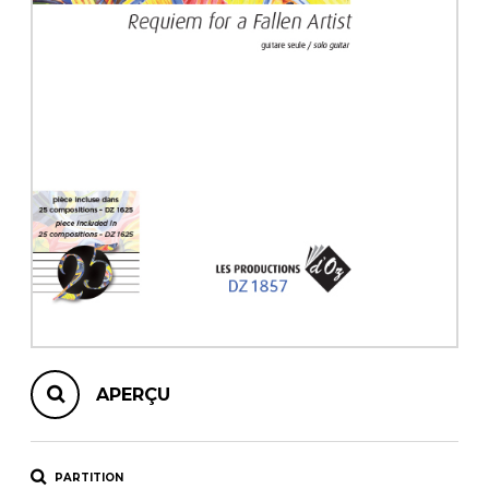
AUTRES PRODUITS
APERÇU
PARTITION