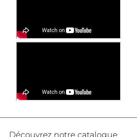
Découvrez notre catalogue