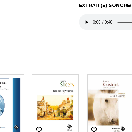
EXTRAIT(S) SONORE(