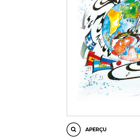
AUTRES PRODUITS
APERÇU