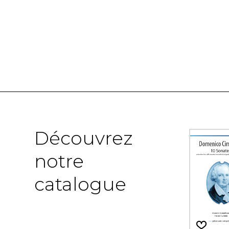
Découvrez
notre
catalogue