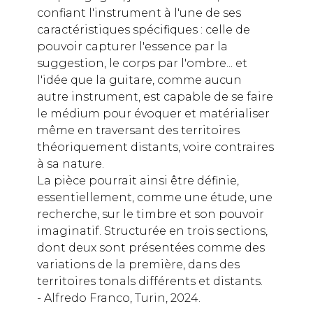
confiant l'instrument à l'une de ses
caractéristiques spécifiques : celle de
pouvoir capturer l'essence par la
suggestion, le corps par l'ombre... et
l'idée que la guitare, comme aucun
autre instrument, est capable de se faire
le médium pour évoquer et matérialiser
même en traversant des territoires
théoriquement distants, voire contraires
à sa nature.
La pièce pourrait ainsi être définie,
essentiellement, comme une étude, une
recherche, sur le timbre et son pouvoir
imaginatif. Structurée en trois sections,
dont deux sont présentées comme des
variations de la première, dans des
territoires tonals différents et distants.
- Alfredo Franco, Turin, 2024.