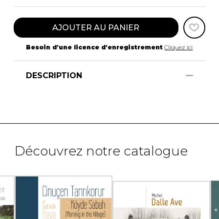
AJOUTER AU PANIER
Besoin d'une licence d'enregistrement
Cliquez ici
DESCRIPTION
Découvrez notre catalogue